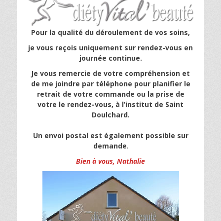
Pour la qualité du déroulement de vos soins,
je vous reçois uniquement sur rendez-vous en
journée continue.
Je vous remercie de votre compréhension et
de me joindre par téléphone pour planifier le
retrait de votre commande ou la prise de
votre le rendez-vous,
à l’institut de Saint
Doulchard
.
Un envoi postal est également possible sur
demande
.
Bien à vous, Nathalie