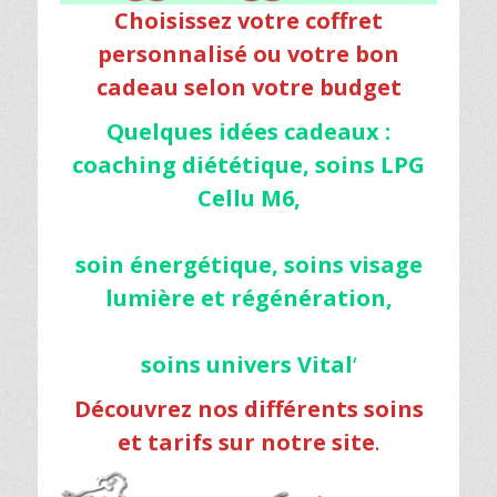
Choisissez votre coffret
personnalisé ou votre bon
cadeau selon votre budget
Quelques idées cadeaux :
coaching diététique, soins LPG
Cellu M6,
soin énergétique, soins visage
lumière et régénération,
soins univers Vital
‘
Découvrez nos différents soins
et tarifs sur notre site
.